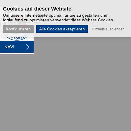
Cookies auf dieser Website
Um unsere Internetseite optimal für Sie zu gestalten und
fortlaufend zu optimieren verwendet diese Website Cookies
Konfigurieren
Alle Cookies akzeptieren
Hinweis ausblenden
NAVI