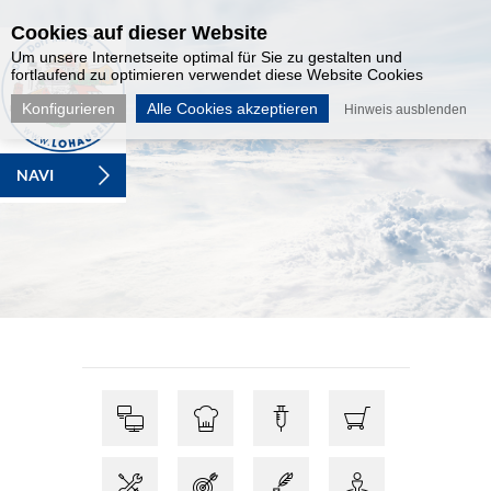
Cookies auf dieser Website
Um unsere Internetseite optimal für Sie zu gestalten und
fortlaufend zu optimieren verwendet diese Website Cookies
Konfigurieren
Alle Cookies akzeptieren
Hinweis ausblenden
NAVI