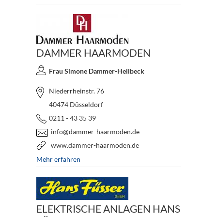
DAMMER HAARMODEN
Frau Simone Dammer-Hellbeck
Niederrheinstr. 76
40474 Düsseldorf
0211 - 43 35 39
info@dammer-haarmoden.de
www.dammer-haarmoden.de
Mehr erfahren
ELEKTRISCHE ANLAGEN HANS