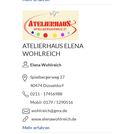
ATELIERHAUS ELENA
WOHLREICH
Elena Wohlreich
Spielbergerweg 27
40474 Düsseldorf
0211 - 17456988
Mobil: 0179 / 5290516
wohlreich@gmx.de
www.elenawohlreich.de
Mehr erfahren