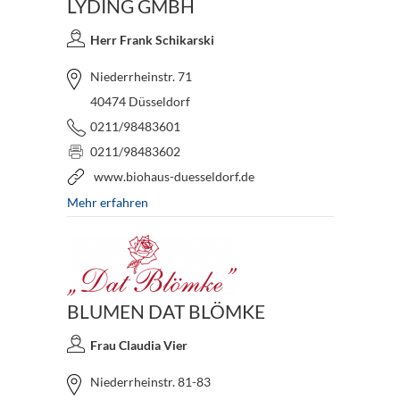
LYDING GMBH
Herr Frank Schikarski
Niederrheinstr. 71
40474 Düsseldorf
0211/98483601
0211/98483602
www.biohaus-duesseldorf.de
Mehr erfahren
BLUMEN DAT BLÖMKE
Frau Claudia Vier
Niederrheinstr. 81-83