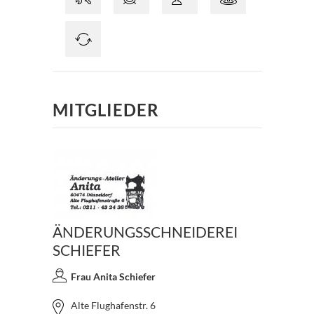
MITGLIEDER
ÄNDERUNGSSCHNEIDEREI
SCHIEFER
Frau Anita Schiefer
Alte Flughafenstr. 6