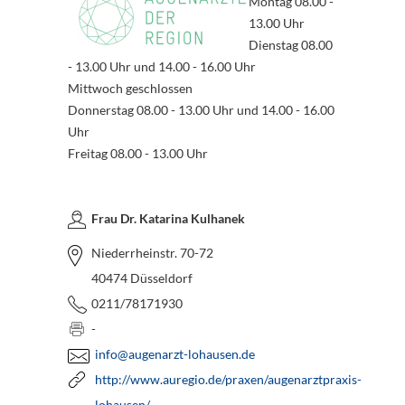
Montag 08.00 -
13.00 Uhr
Dienstag 08.00
- 13.00 Uhr und 14.00 - 16.00 Uhr
Mittwoch geschlossen
Donnerstag 08.00 - 13.00 Uhr und 14.00 - 16.00
Uhr
Freitag 08.00 - 13.00 Uhr
Frau Dr. Katarina Kulhanek
Niederrheinstr. 70-72
40474 Düsseldorf
0211/78171930
-
info@augenarzt-lohausen.de
http://www.auregio.de/praxen/augenarztpraxis-
lohausen/